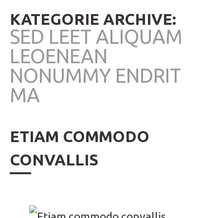
KATEGORIE ARCHIVE:
SED LEET ALIQUAM
LEOENEAN
NONUMMY ENDRIT
MA
ETIAM COMMODO
CONVALLIS