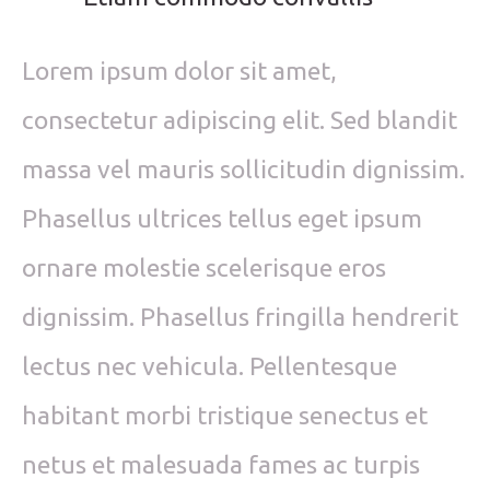
Lorem ipsum dolor sit amet,
consectetur adipiscing elit. Sed blandit
massa vel mauris sollicitudin dignissim.
Phasellus ultrices tellus eget ipsum
ornare molestie scelerisque eros
dignissim. Phasellus fringilla hendrerit
lectus nec vehicula. Pellentesque
habitant morbi tristique senectus et
netus et malesuada fames ac turpis