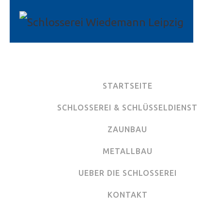
STARTSEITE
SCHLOSSEREI & SCHLÜSSELDIENST
ZAUNBAU
METALLBAU
UEBER DIE SCHLOSSEREI
KONTAKT