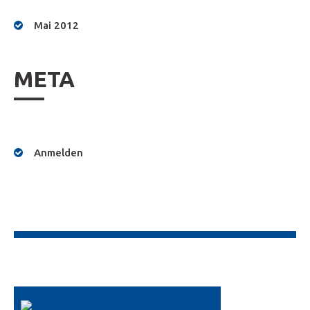
Mai 2012
META
Anmelden