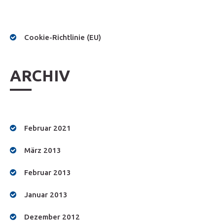
Cookie-Richtlinie (EU)
ARCHIV
Februar 2021
März 2013
Februar 2013
Januar 2013
Dezember 2012