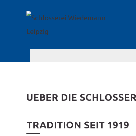
UEBER DIE SCHLOSSER
TRADITION SEIT 1919