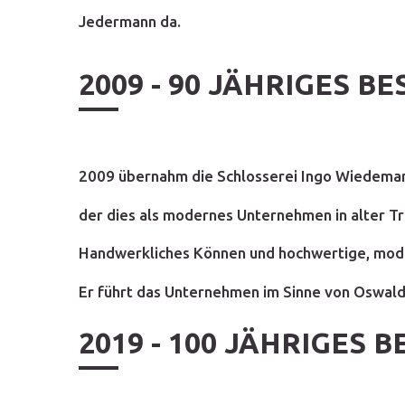
Jedermann da.
2009 - 90 JÄHRIGES 
2009 übernahm die Schlosserei Ingo Wiedema
der dies als modernes Unternehmen in alter Tra
Handwerkliches Können und hochwertige, mode
Er führt das Unternehmen im Sinne von Oswald
2019 - 100 JÄHRIGES 