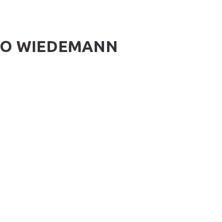
NGO WIEDEMANN