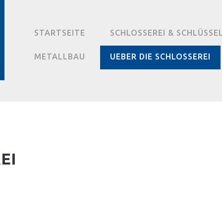
STARTSEITE
SCHLOSSEREI & SCHLÜSSE
METALLBAU
UEBER DIE SCHLOSSEREI
EI