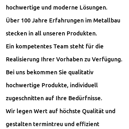
hochwertige und moderne Lösungen.
Über 100 Jahre Erfahrungen im Metallbau
stecken in all unseren Produkten.
Ein kompetentes Team steht für die
Realisierung Ihrer Vorhaben zu Verfügung.
Bei uns bekommen Sie qualitativ
hochwertige Produkte, individuell
zugeschnitten auf Ihre Bedürfnisse.
Wir legen Wert auf höchste Qualität und
gestalten termintreu und effizient