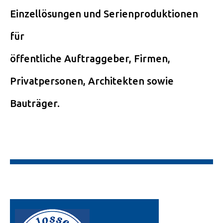
Einzellösungen und Serienproduktionen
für
öffentliche Auftraggeber, Firmen,
Privatpersonen, Architekten sowie
Bauträger.