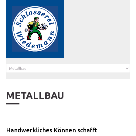
METALLBAU
Handwerkliches Können schafft