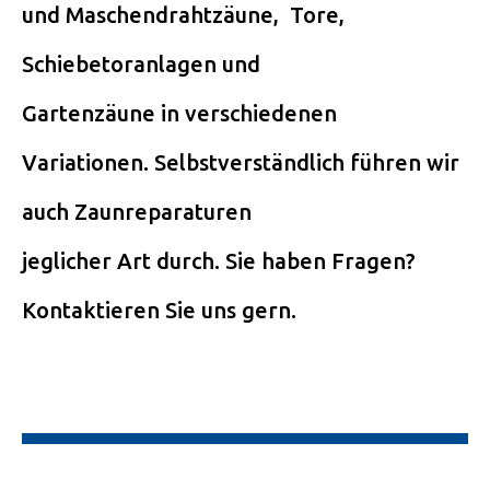
und Maschendrahtzäune, Tore,
Schiebetoranlagen und
Gartenzäune in verschiedenen
Variationen. Selbstverständlich führen wir
auch Zaunreparaturen
jeglicher Art durch. Sie haben Fragen?
Kontaktieren Sie uns gern.