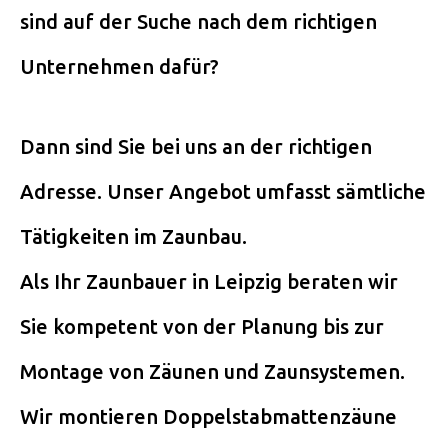
sind auf der Suche nach dem richtigen
Unternehmen dafür?
Dann sind Sie bei uns an der richtigen
Adresse. Unser Angebot umfasst sämtliche
Tätigkeiten im Zaunbau.
Als Ihr Zaunbauer in Leipzig beraten wir
Sie kompetent von der Planung bis zur
Montage von Zäunen und Zaunsystemen.
Wir montieren Doppelstabmattenzäune