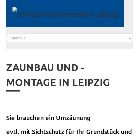
ZAUNBAU UND -
MONTAGE IN LEIPZIG
Sie brauchen ein Umzäunung
evtl. mit Sichtschutz für Ihr Grundstück und