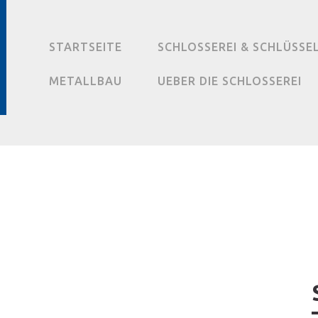
STARTSEITE
SCHLOSSEREI & SCHLÜSSE
METALLBAU
UEBER DIE SCHLOSSEREI