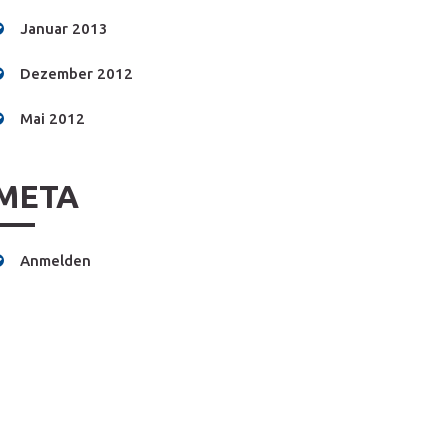
Januar 2013
Dezember 2012
Mai 2012
META
Anmelden