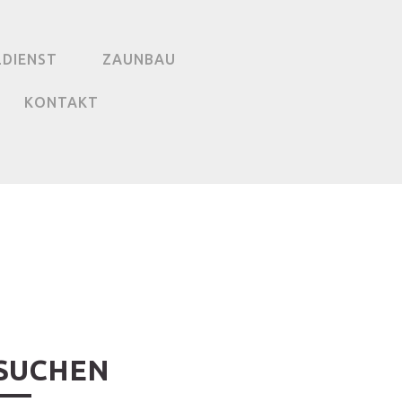
LDIENST
ZAUNBAU
KONTAKT
SUCHEN