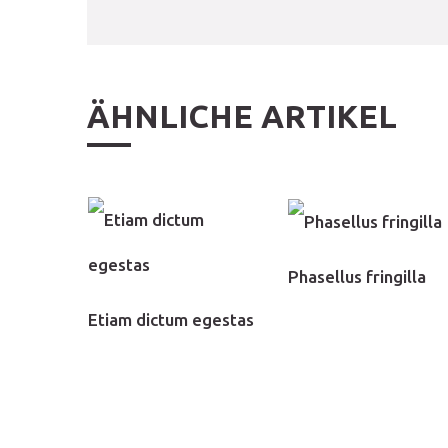
ÄHNLICHE ARTIKEL
Phasellus fringilla
Etiam dictum egestas