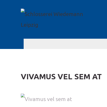
VIVAMUS VEL SEM AT