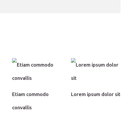
Etiam commodo
Lorem ipsum dolor sit
convallis