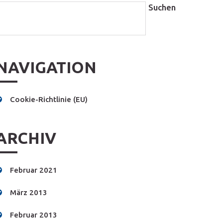
NAVIGATION
Cookie-Richtlinie (EU)
ARCHIV
Februar 2021
März 2013
Februar 2013