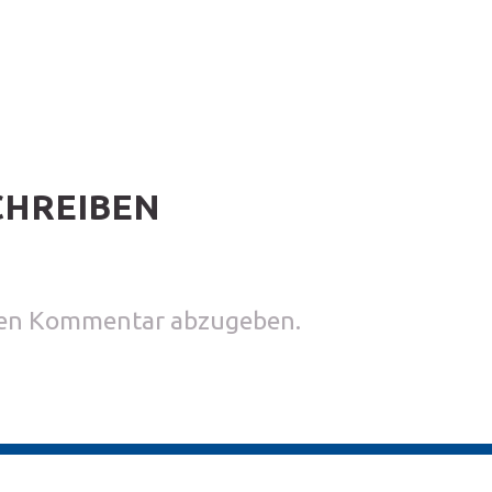
CHREIBEN
nen Kommentar abzugeben.