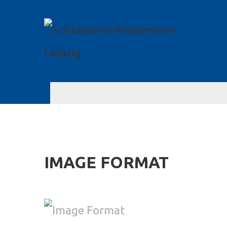
IMAGE FORMAT