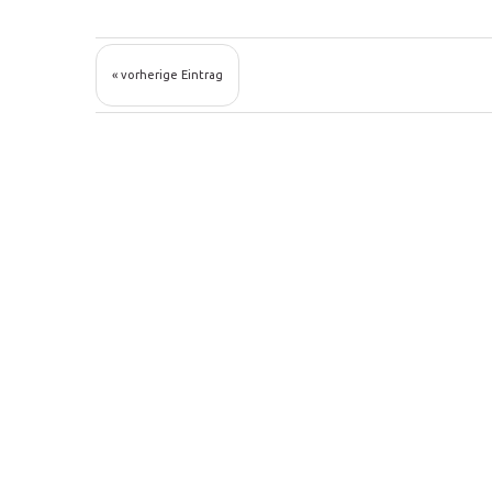
« vorherige Eintrag