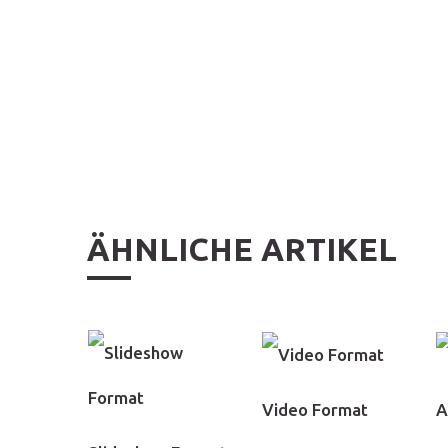
ÄHNLICHE ARTIKEL
Video Format
A