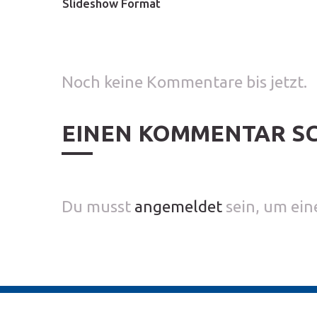
Slideshow Format
Noch keine Kommentare bis jetzt.
EINEN KOMMENTAR S
Du musst
angemeldet
sein, um ei