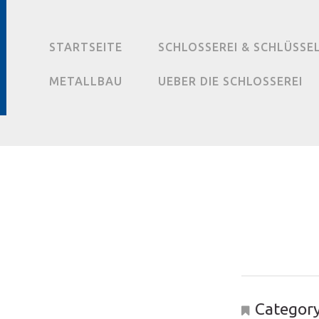
STARTSEITE
SCHLOSSEREI & SCHLÜSSE
METALLBAU
UEBER DIE SCHLOSSEREI
Category