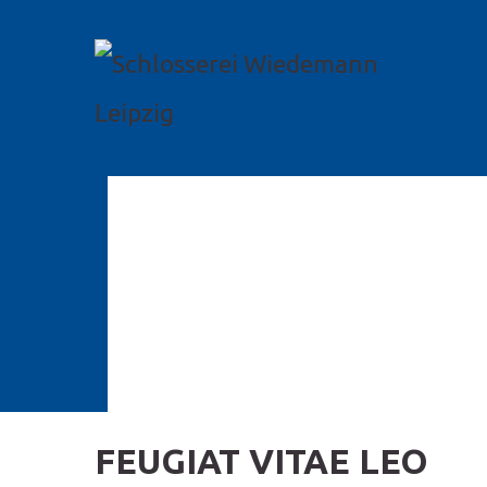
FEUGIAT VITAE LEO