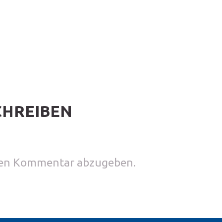
CHREIBEN
nen Kommentar abzugeben.