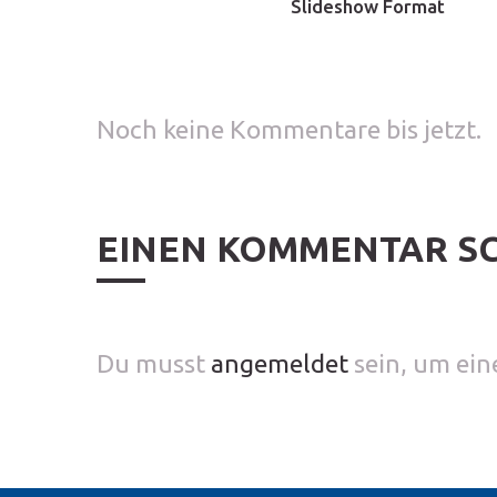
Slideshow Format
Noch keine Kommentare bis jetzt.
EINEN KOMMENTAR S
Du musst
angemeldet
sein, um ei