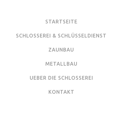
STARTSEITE
SCHLOSSEREI & SCHLÜSSELDIENST
ZAUNBAU
METALLBAU
UEBER DIE SCHLOSSEREI
KONTAKT