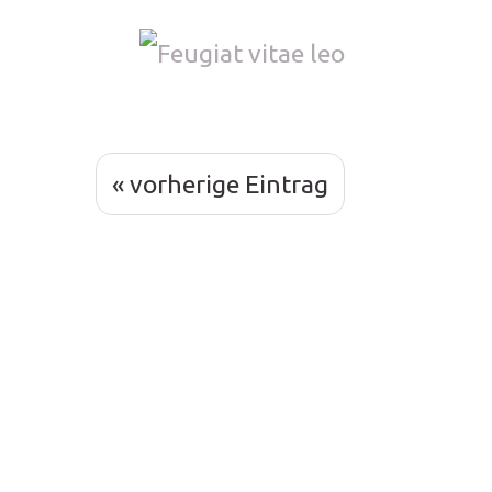
« vorherige Eintrag